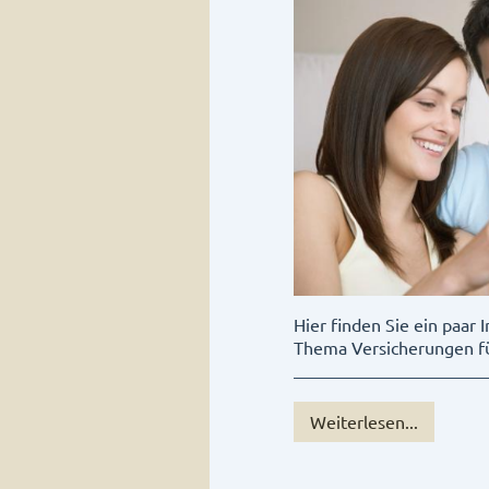
Hier finden Sie ein paar
Thema Versicherungen fü
Weiterlesen...