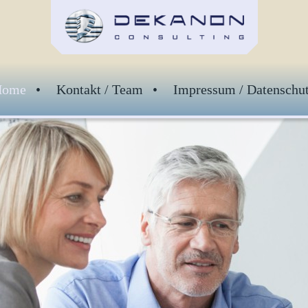
Home
Kontakt / Team
Impressum / Datenschu