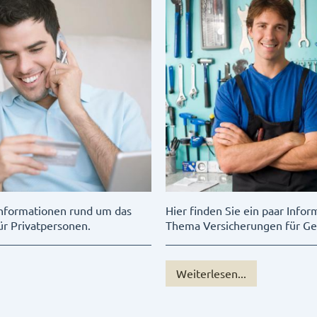
 Informationen rund um das
Hier finden Sie ein paar Info
r Privatpersonen.
Thema Versicherungen für G
Weiterlesen...